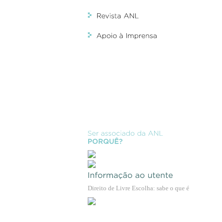
Direito de Livre Escolha: sabe o que é