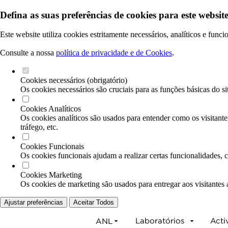
Defina as suas preferências de cookies para este website
Este website utiliza cookies estritamente necessários, analíticos e func
Consulte a nossa
política de privacidade e de Cookies
.
Cookies necessários (obrigatório)
Os cookies necessários são cruciais para as funções básicas do si
Cookies Analíticos
Os cookies analíticos são usados para entender como os visitante
tráfego, etc.
Cookies Funcionais
Os cookies funcionais ajudam a realizar certas funcionalidades, 
Cookies Marketing
Os cookies de marketing são usados para entregar aos visitantes 
Ajustar preferências
Aceitar Todos