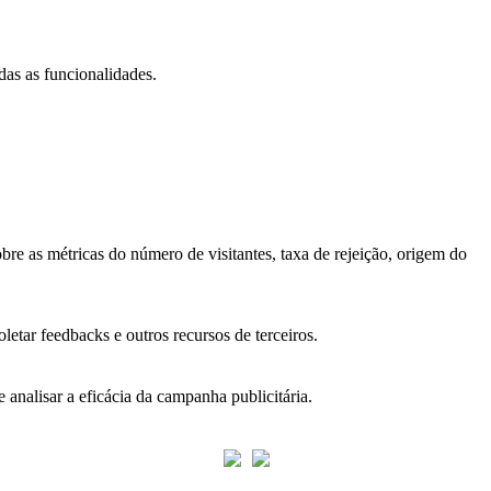
das as funcionalidades.
bre as métricas do número de visitantes, taxa de rejeição, origem do
letar feedbacks e outros recursos de terceiros.
 analisar a eficácia da campanha publicitária.