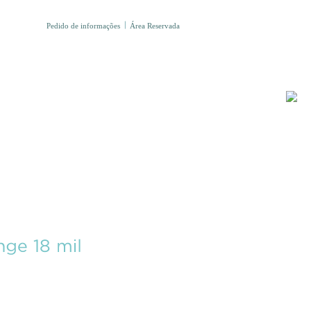
Pedido de informações
Área Reservada