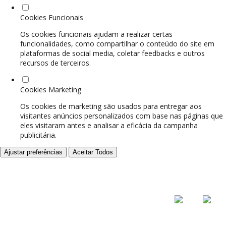
Cookies Funcionais
Os cookies funcionais ajudam a realizar certas
funcionalidades, como compartilhar o conteúdo do site em
plataformas de social media, coletar feedbacks e outros
recursos de terceiros.
Cookies Marketing
Os cookies de marketing são usados para entregar aos
visitantes anúncios personalizados com base nas páginas que
eles visitaram antes e analisar a eficácia da campanha
publicitária.
Ajustar preferências
Aceitar Todos