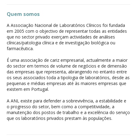
Quem somos
A Associação Nacional de Laboratórios Clínicos foi fundada
em 2005 com o objectivo de representar todas as entidades
que no sector privado exerçam actividades de análises
clínicas/patologia clínica e de investigação biológica ou
farmacêutica.
É uma associação de cariz empresarial, actualmente a maior
do sector em termos de volume de negócios e de dimensão
das empresas que representa, abrangendo no entanto entre
os seus associados toda a tipologia de laboratórios, desde as
pequenas e médias empresas até às maiores empresas que
existem em Portugal.
A ANL existe para defender a sobrevivência, a estabilidade e
o progresso do setor, bem como a competitividade, a
manutenção dos postos de trabalho e a excelência do serviço
que os laboratórios privados prestam às populações.