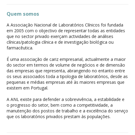
Quem somos
A Associação Nacional de Laboratórios Clínicos foi fundada
em 2005 com o objectivo de representar todas as entidades
que no sector privado exerçam actividades de análises
clínicas/patologia clínica e de investigação biológica ou
farmacêutica.
É uma associação de cariz empresarial, actualmente a maior
do sector em termos de volume de negócios e de dimensão
das empresas que representa, abrangendo no entanto entre
os seus associados toda a tipologia de laboratórios, desde as
pequenas e médias empresas até às maiores empresas que
existem em Portugal.
A ANL existe para defender a sobrevivência, a estabilidade e
o progresso do setor, bem como a competitividade, a
manutenção dos postos de trabalho e a excelência do serviço
que os laboratórios privados prestam às populações.