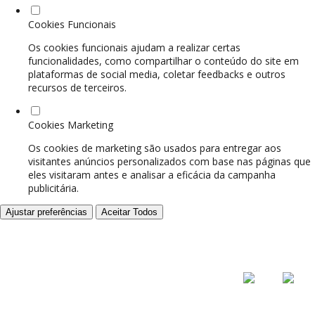
Cookies Funcionais
Os cookies funcionais ajudam a realizar certas
funcionalidades, como compartilhar o conteúdo do site em
plataformas de social media, coletar feedbacks e outros
recursos de terceiros.
Cookies Marketing
Os cookies de marketing são usados para entregar aos
visitantes anúncios personalizados com base nas páginas que
eles visitaram antes e analisar a eficácia da campanha
publicitária.
Ajustar preferências
Aceitar Todos