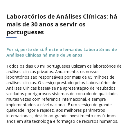
Laboratórios de Análises Clínicas: há
mais de 30 anos a servir os
portugueses
Por si, perto de si. É este o lema dos Laboratórios de
Análises Clínicas há mais de 30 anos.
Todos os dias 60 mil portugueses utilizam os laboratórios de
análises clínicas privados. Anualmente, os nossos
laboratórios são responsáveis por mais de 65 milhões de
análises clínicas. O serviço prestado pelos Laboratórios de
Análises Clínicas baseia-se na apresentação de resultados
validados por rigorosos sistemas de controlo de qualidade,
muitas vezes com referência internacional, e sempre
implementados a nível nacional. É um serviço de grande
qualidade, rigor e rapidez, aos melhores parâmetros
internacionais, devido ao grande investimento dos últimos
anos em alta tecnologia e formação de recursos humanos.