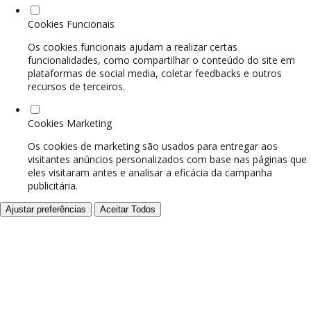
Cookies Funcionais
Os cookies funcionais ajudam a realizar certas
funcionalidades, como compartilhar o conteúdo do site em
plataformas de social media, coletar feedbacks e outros
recursos de terceiros.
Cookies Marketing
Os cookies de marketing são usados para entregar aos
visitantes anúncios personalizados com base nas páginas que
eles visitaram antes e analisar a eficácia da campanha
publicitária.
Ajustar preferências
Aceitar Todos