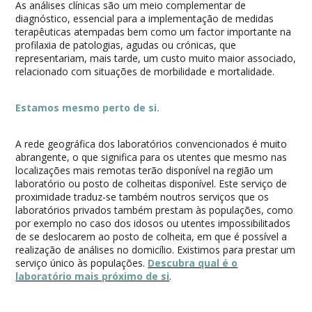
As análises clínicas são um meio complementar de
diagnóstico, essencial para a implementação de medidas
terapêuticas atempadas bem como um factor importante na
profilaxia de patologias, agudas ou crónicas, que
representariam, mais tarde, um custo muito maior associado,
relacionado com situações de morbilidade e mortalidade.
Estamos mesmo perto de si.
A rede geográfica dos laboratórios convencionados é muito
abrangente, o que significa para os utentes que mesmo nas
localizações mais remotas terão disponível na região um
laboratório ou posto de colheitas disponível. Este serviço de
proximidade traduz-se também noutros serviços que os
laboratórios privados também prestam às populações, como
por exemplo no caso dos idosos ou utentes impossibilitados
de se deslocarem ao posto de colheita, em que é possível a
realização de análises no domicílio. Existimos para prestar um
serviço único às populações.
Descubra qual é o
laboratório mais próximo de si
.